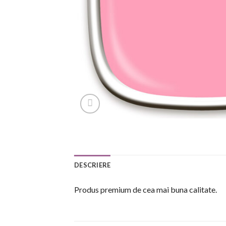
DESCRIERE
Produs premium de cea mai buna calitate.