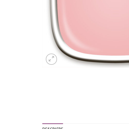
DESCRIERE