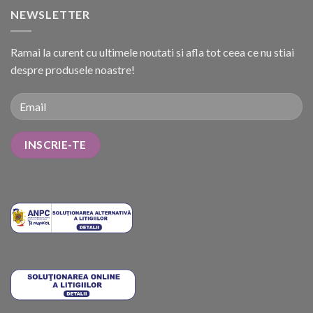
NEWSLETTER
Ramai la curent cu ultimele noutati si afla tot ceea ce nu stiai
despre produsele noastre!