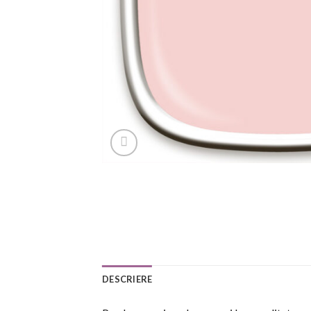
DESCRIERE