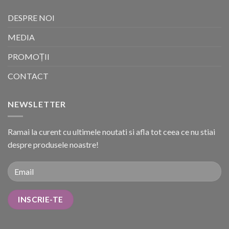
DESPRE NOI
MEDIA
PROMOȚII
CONTACT
NEWSLETTER
Ramai la curent cu ultimele noutati si afla tot ceea ce nu stiai
despre produsele noastre!