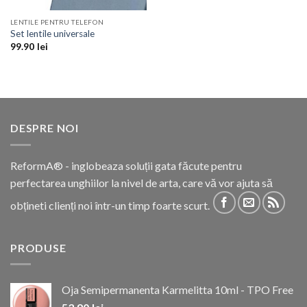
LENTILE PENTRU TELEFON
Set lentile universale
99.90
lei
DESPRE NOI
ReformA® - inglobeaza soluții gata făcute pentru
perfectarea unghiilor la nivel de arta, care vă vor ajuta să
obțineti clienți noi într-un timp foarte scurt.
PRODUSE
Oja Semipermanenta Karmelitta 10ml - TPO Free