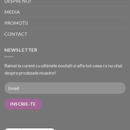
DESPRE NOI
MEDIA
PROMOȚII
CONTACT
NEWSLETTER
Ramai la curent cu ultimele noutati si afla tot ceea ce nu stiai
despre produsele noastre!