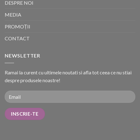
DESPRE NOI
MEDIA
PROMOȚII
CONTACT
NEWSLETTER
Ramai la curent cu ultimele noutati si afla tot ceea ce nu stiai
despre produsele noastre!