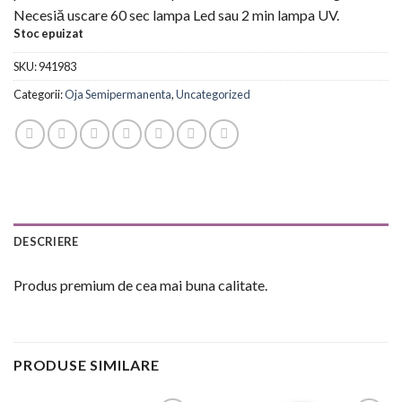
Necesiă uscare 60 sec lampa Led sau 2 min lampa UV.
Stoc epuizat
SKU:
941983
Categorii:
Oja Semipermanenta
,
Uncategorized
DESCRIERE
Produs premium de cea mai buna calitate.
PRODUSE SIMILARE