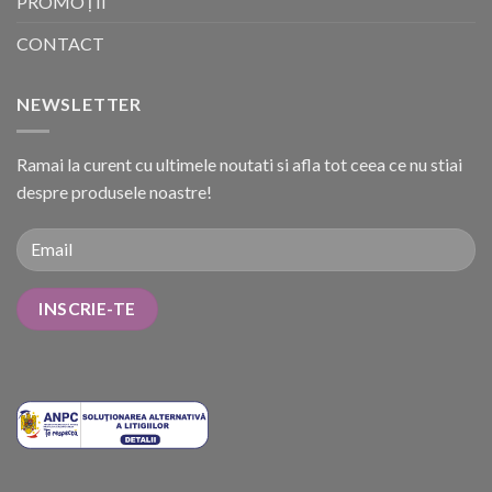
PROMOȚII
CONTACT
NEWSLETTER
Ramai la curent cu ultimele noutati si afla tot ceea ce nu stiai
despre produsele noastre!