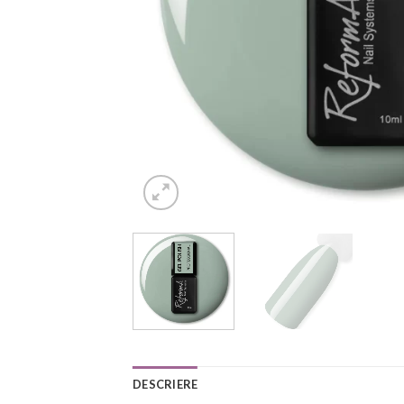
DESCRIERE