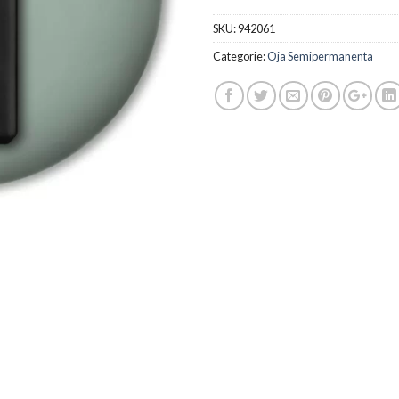
SKU:
942061
Categorie:
Oja Semipermanenta