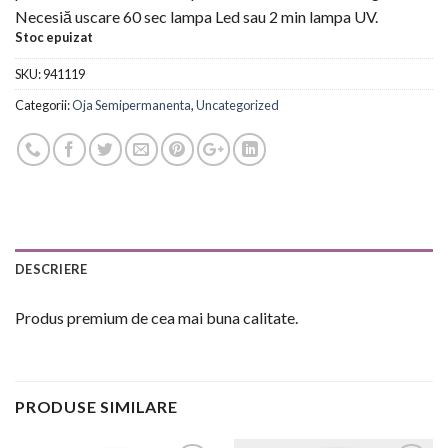
Necesiă uscare 60 sec lampa Led sau 2 min lampa UV.
Stoc epuizat
SKU:
941119
Categorii:
Oja Semipermanenta
,
Uncategorized
DESCRIERE
Produs premium de cea mai buna calitate.
PRODUSE SIMILARE