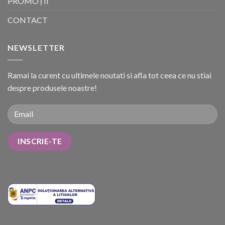
PROMOȚII
CONTACT
NEWSLETTER
Ramai la curent cu ultimele noutati si afla tot ceea ce nu stiai
despre produsele noastre!