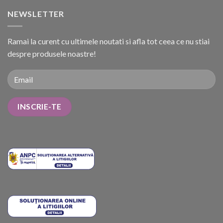
NEWSLETTER
Ramai la curent cu ultimele noutati si afla tot ceea ce nu stiai
despre produsele noastre!