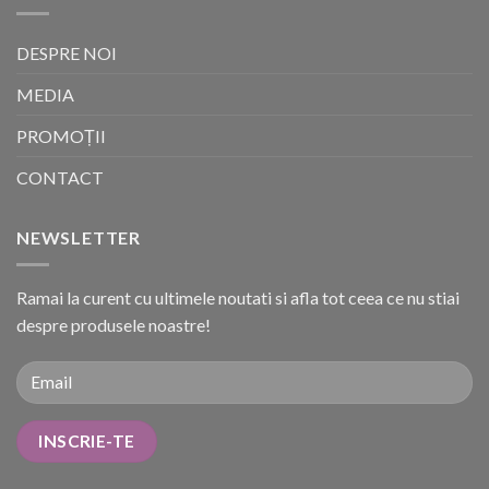
DESPRE NOI
MEDIA
PROMOȚII
CONTACT
NEWSLETTER
Ramai la curent cu ultimele noutati si afla tot ceea ce nu stiai
despre produsele noastre!