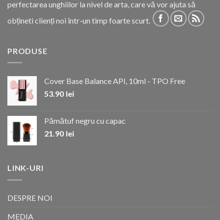
perfectarea unghiilor la nivel de arta, care vă vor ajuta să
obțineti clienți noi într-un timp foarte scurt.
PRODUSE
Cover Base Balance API, 10ml - TPO Free
53.90
lei
Pămătuf negru cu capac
21.90
lei
LINK-URI
DESPRE NOI
MEDIA