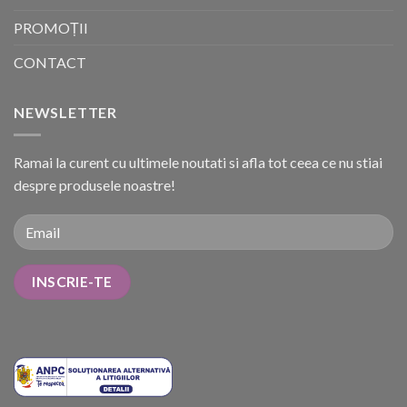
PROMOȚII
CONTACT
NEWSLETTER
Ramai la curent cu ultimele noutati si afla tot ceea ce nu stiai
despre produsele noastre!