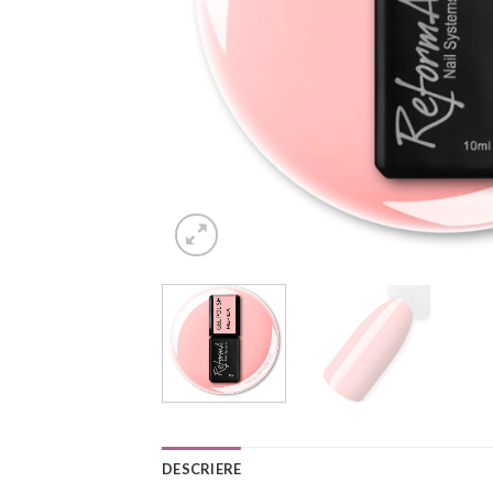
DESCRIERE