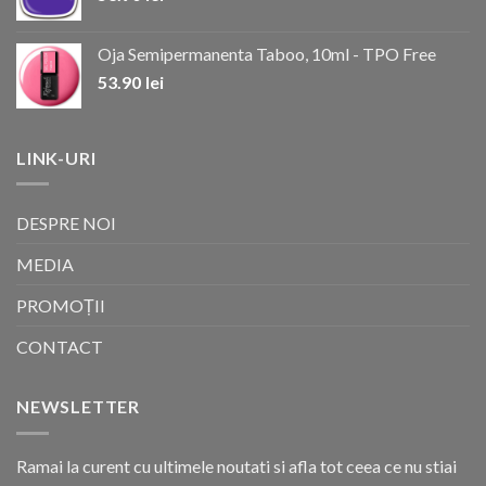
Oja Semipermanenta Taboo, 10ml - TPO Free
53.90
lei
LINK-URI
DESPRE NOI
MEDIA
PROMOȚII
CONTACT
NEWSLETTER
Ramai la curent cu ultimele noutati si afla tot ceea ce nu stiai