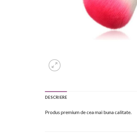
DESCRIERE
Produs premium de cea mai buna calitate.