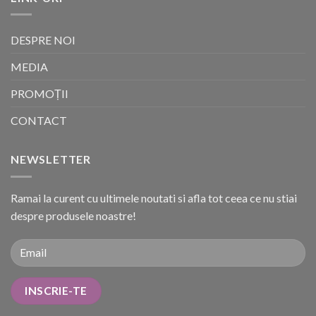
DESPRE NOI
MEDIA
PROMOȚII
CONTACT
NEWSLETTER
Ramai la curent cu ultimele noutati si afla tot ceea ce nu stiai
despre produsele noastre!