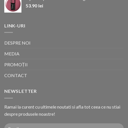
53.90
lei
LINK-URI
DESPRE NOI
MEDIA
PROMOȚII
CONTACT
NEWSLETTER
Ramai la curent cu ultimele noutati si afla tot ceea ce nu stiai
despre produsele noastre!