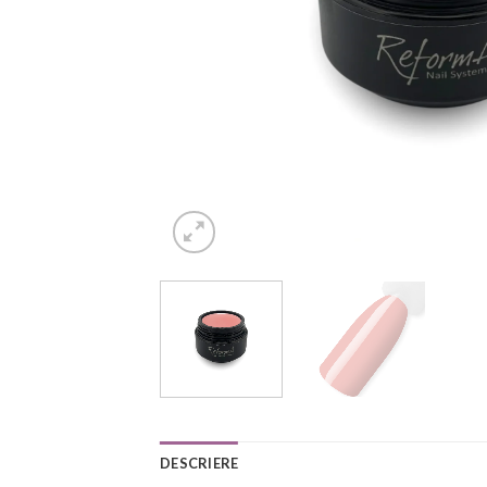
DESCRIERE