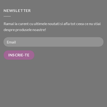
NEWSLETTER
Ramai la curent cu ultimele noutati si afla tot ceea ce nu stiai
despre produsele noastre!