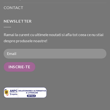
CONTACT
NEWSLETTER
Ramai la curent cu ultimele noutati si afla tot ceea ce nu stiai
despre produsele noastre!