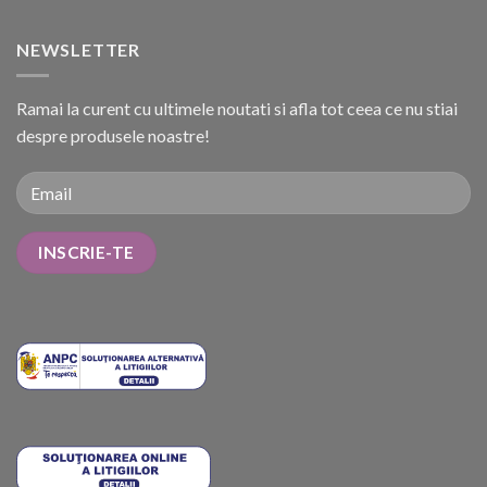
NEWSLETTER
Ramai la curent cu ultimele noutati si afla tot ceea ce nu stiai
despre produsele noastre!