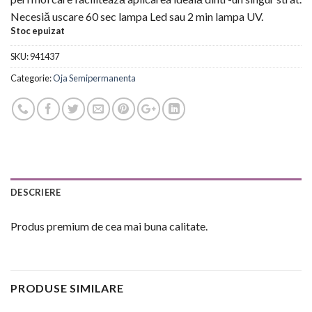
Necesiă uscare 60 sec lampa Led sau 2 min lampa UV.
Stoc epuizat
SKU:
941437
Categorie:
Oja Semipermanenta
DESCRIERE
Produs premium de cea mai buna calitate.
PRODUSE SIMILARE