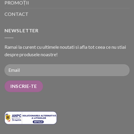
PROMOȚII
CONTACT
NEWSLETTER
Ramai la curent cu ultimele noutati si afla tot ceea ce nu stiai
despre produsele noastre!