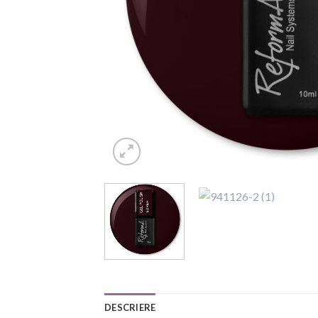
DESCRIERE