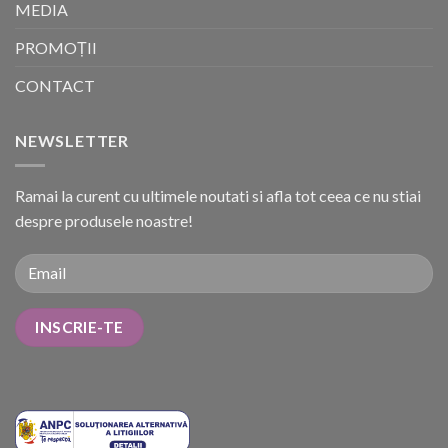
MEDIA
PROMOȚII
CONTACT
NEWSLETTER
Ramai la curent cu ultimele noutati si afla tot ceea ce nu stiai
despre produsele noastre!