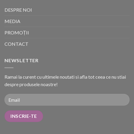
DESPRE NOI
MEDIA
PROMOȚII
CONTACT
NEWSLETTER
Ramai la curent cu ultimele noutati si afla tot ceea ce nu stiai
despre produsele noastre!