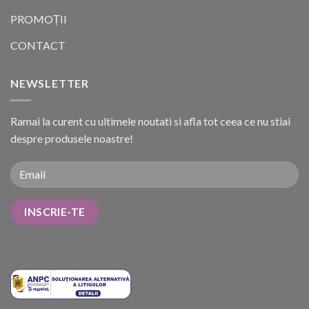
PROMOȚII
CONTACT
NEWSLETTER
Ramai la curent cu ultimele noutati si afla tot ceea ce nu stiai
despre produsele noastre!