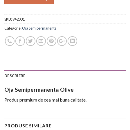
SKU:
942031
Categorie:
Oja Semipermanenta
DESCRIERE
Oja Semipermanenta Olive
Produs premium de cea mai buna calitate.
PRODUSE SIMILARE