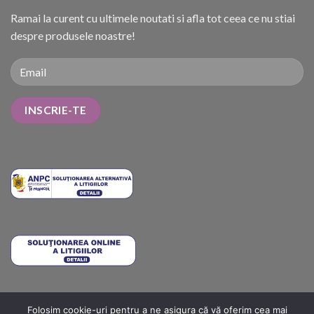
Ramai la curent cu ultimele noutati si afla tot ceea ce nu stiai
despre produsele noastre!
Folosim cookie-uri pentru a ne asigura că vă oferim cea mai