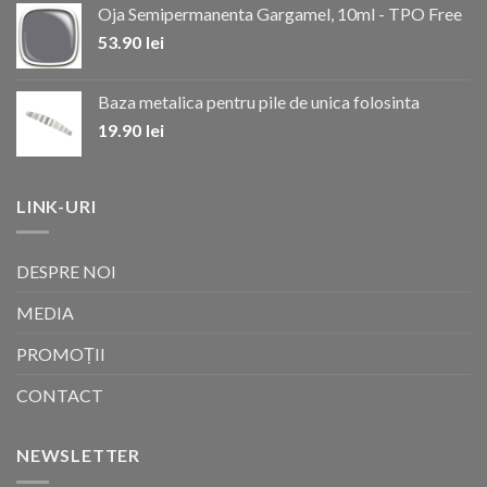
Oja Semipermanenta Gargamel, 10ml - TPO Free
53.90
lei
Baza metalica pentru pile de unica folosinta
19.90
lei
LINK-URI
DESPRE NOI
MEDIA
PROMOȚII
CONTACT
NEWSLETTER