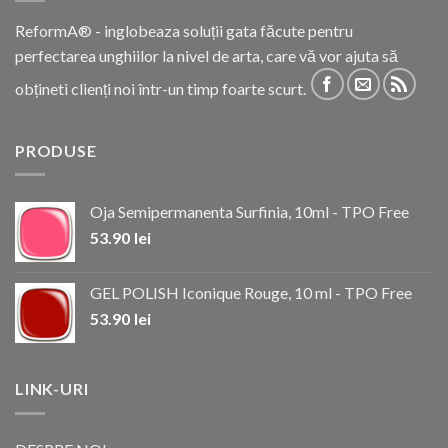
ReformA® - inglobeaza soluții gata făcute pentru
perfectarea unghiilor la nivel de arta, care vă vor ajuta să
obțineti clienți noi într-un timp foarte scurt.
PRODUSE
Oja Semipermanenta Surfinia, 10ml - TPO Free
53.90
lei
GEL POLISH Iconique Rouge, 10 ml - TPO Free
53.90
lei
LINK-URI