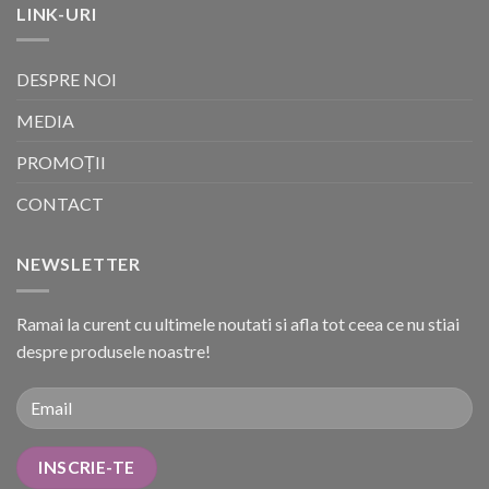
LINK-URI
DESPRE NOI
MEDIA
PROMOȚII
CONTACT
NEWSLETTER
Ramai la curent cu ultimele noutati si afla tot ceea ce nu stiai
despre produsele noastre!