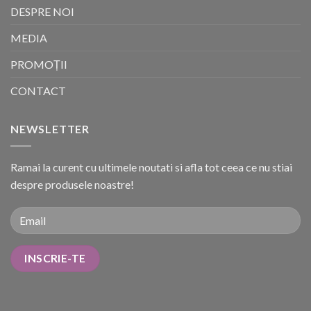
DESPRE NOI
MEDIA
PROMOȚII
CONTACT
NEWSLETTER
Ramai la curent cu ultimele noutati si afla tot ceea ce nu stiai
despre produsele noastre!