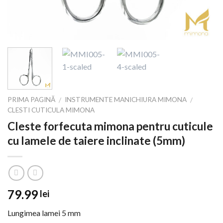
PRIMA PAGINĂ
INSTRUMENTE MANICHIURA MIMONA
/
/
CLESTI CUTICULA MIMONA
Cleste forfecuta mimona pentru cuticule
cu lamele de taiere inclinate (5mm)
79.99
lei
Lungimea lamei 5 mm