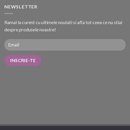
NEWSLETTER
Ramai la curent cu ultimele noutati si afla tot ceea ce nu stiai
despre produsele noastre!