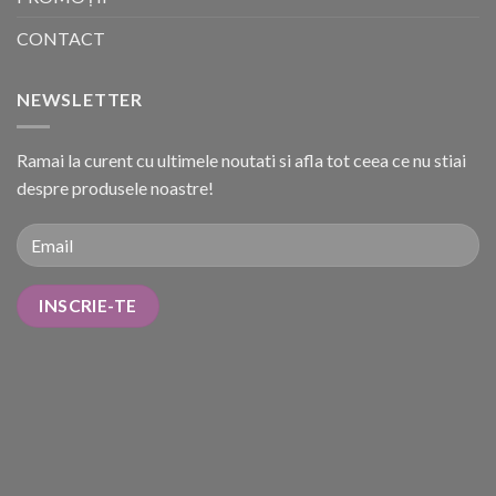
CONTACT
NEWSLETTER
Ramai la curent cu ultimele noutati si afla tot ceea ce nu stiai
despre produsele noastre!