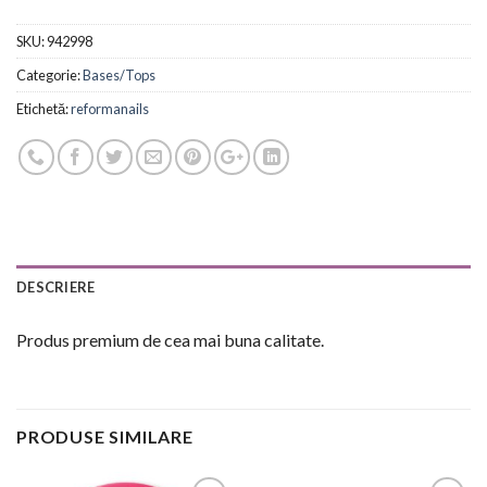
SKU:
942998
Categorie:
Bases/Tops
Etichetă:
reformanails
DESCRIERE
Produs premium de cea mai buna calitate.
PRODUSE SIMILARE