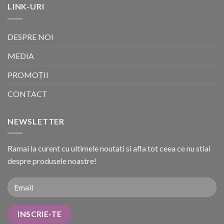
LINK-URI
DESPRE NOI
MEDIA
PROMOȚII
CONTACT
NEWSLETTER
Ramai la curent cu ultimele noutati si afla tot ceea ce nu stiai
despre produsele noastre!