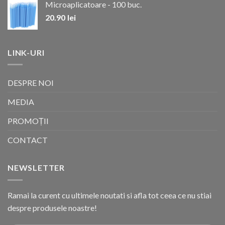
Microaplicatoare - 100 buc.
20.90
lei
LINK-URI
DESPRE NOI
MEDIA
PROMOȚII
CONTACT
NEWSLETTER
Ramai la curent cu ultimele noutati si afla tot ceea ce nu stiai
despre produsele noastre!