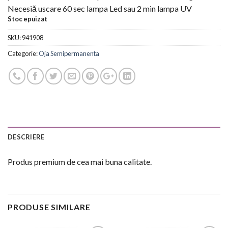
Necesiă uscare 60 sec lampa Led sau 2 min lampa UV
Stoc epuizat
SKU:
941908
Categorie:
Oja Semipermanenta
DESCRIERE
Produs premium de cea mai buna calitate.
PRODUSE SIMILARE