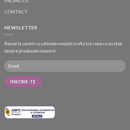
PROMOȚII
CONTACT
NEWSLETTER
Ramai la curent cu ultimele noutati si afla tot ceea ce nu stiai
despre produsele noastre!