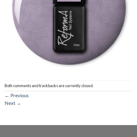
Both comments and trackbacks are currently closed.
←
Previous
Next
→