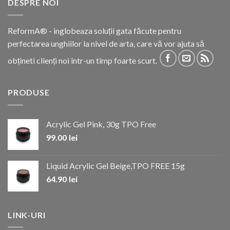
DESPRE NOI
ReformA® - inglobeaza soluții gata făcute pentru
perfectarea unghiilor la nivel de arta, care vă vor ajuta să
obțineti clienți noi într-un timp foarte scurt.
PRODUSE
Acrylic Gel Pink, 30g TPO Free
99.00
lei
Liquid Acrylic Gel Beige,TPO FREE 15g
64.90
lei
LINK-URI