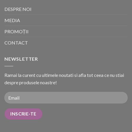
DESPRE NOI
MEDIA
PROMOȚII
CONTACT
NEWSLETTER
Ramai la curent cu ultimele noutati si afla tot ceea ce nu stiai
despre produsele noastre!