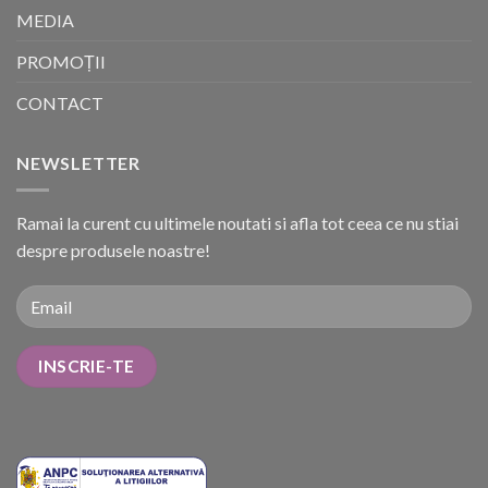
MEDIA
PROMOȚII
CONTACT
NEWSLETTER
Ramai la curent cu ultimele noutati si afla tot ceea ce nu stiai
despre produsele noastre!