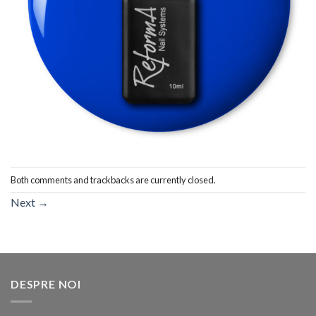
Both comments and trackbacks are currently closed.
Next
→
DESPRE NOI