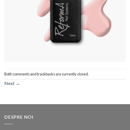
Both comments and trackbacks are currently closed.
Next
→
DESPRE NOI