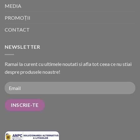
MEDIA
PROMOȚII
CONTACT
NEWSLETTER
Ramai la curent cu ultimele noutati si afla tot ceea ce nu stiai
despre produsele noastre!